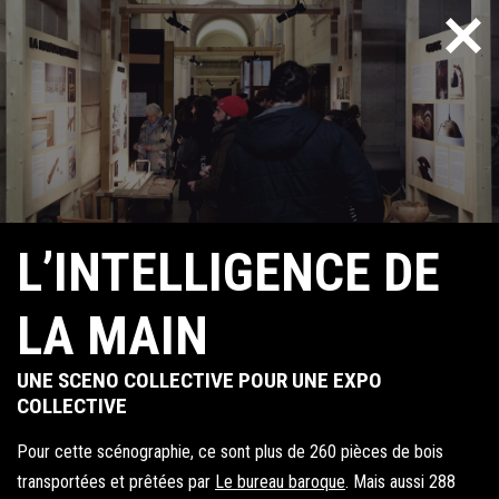
Skip
to
content
L’INTELLIGENCE DE
LA MAIN
UNE SCENO COLLECTIVE POUR UNE EXPO
COLLECTIVE
Pour cette scénographie, ce sont plus de 260 pièces de bois
transportées et prêtées par
Le bureau baroque
. Mais aussi 288