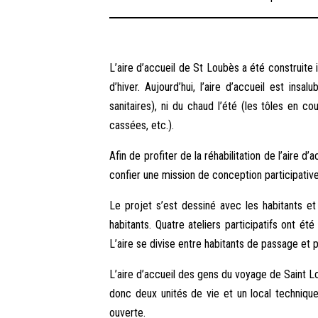
L’aire d’accueil de St Loubès a été construite
d’hiver. Aujourd’hui, l’aire d’accueil est in
sanitaires), ni du chaud l’été (les tôles en
cassées, etc.).
Afin de profiter de la réhabilitation de l’air
confier une mission de conception participativ
Le projet s’est dessiné avec les habitants et
habitants. Quatre ateliers participatifs ont ét
L’aire se divise entre habitants de passage et p
L’aire d’accueil des gens du voyage de Saint 
donc deux unités de vie et un local techniqu
ouverte.