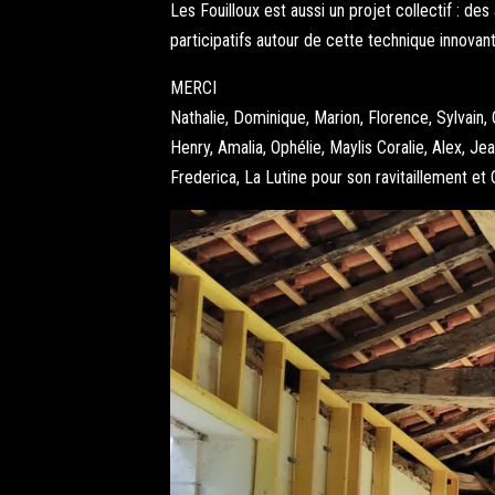
Les Fouilloux est aussi un projet collectif : d
participatifs autour de cette technique innovant
MERCI
Nathalie, Dominique, Marion, Florence, Sylvain, 
Henry, Amalia, Ophélie, Maylis Coralie, Alex, Je
Frederica, La Lutine pour son ravitaillement et 