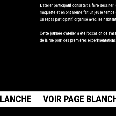
L’atelier participatif consistait à faire dessine
maquette et en ont même fait un jeu le temps d
Un repas participatif, organisé avec les habitan
Cette journée d’atelier a été l’occasion de s’a
de la rue pour des premières expérimentations
LANCHE
VOIR PAGE BLANCH