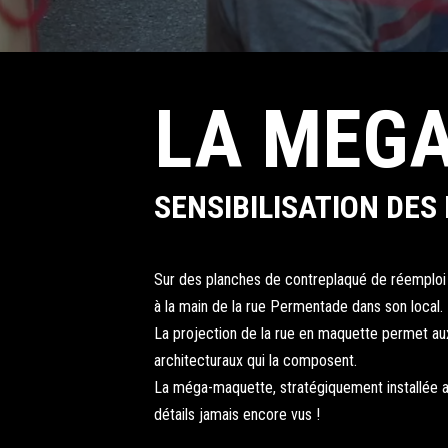
LA MEG
SENSIBILISATION DES
Sur des planches de contreplaqué de réemploi 
à la main de la rue Permentade dans son local.
La projection de la rue en maquette permet aux
architecturaux qui la composent.
La méga-maquette, stratégiquement installée au 
détails jamais encore vus !