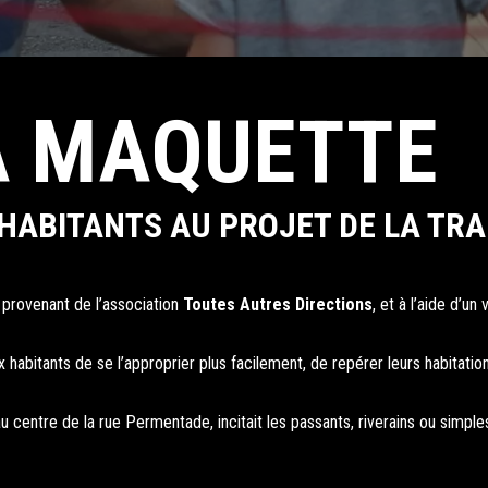
A MAQUETTE
 HABITANTS AU PROJET DE LA TR
provenant de l’association
Toutes Autres Directions
, et à l’aide d’
 habitants de se l’approprier plus facilement, de repérer leurs habitat
centre de la rue Permentade, incitait les passants, riverains ou simples