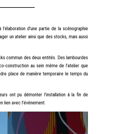
l’élaboration d’une partie de la scénographie
ager un atelier ainsi que des stocks, mais aussi
ocks commun des deux entités. Des lambourdes
 co-construction au sein même de l’atelier que
ndre place de manière temporaire le temps du
urs ont pu démonter l’installation à la fin de
 en lien avec l’évènement.