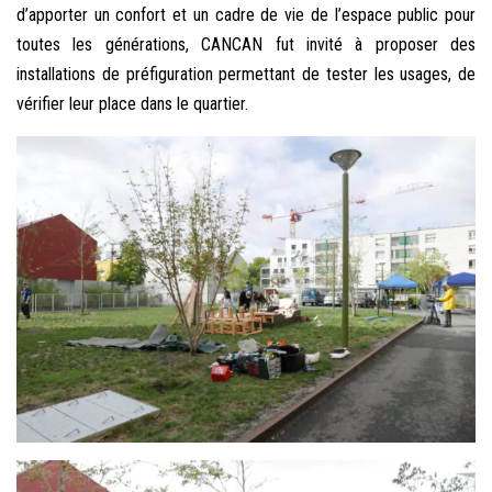
d’apporter un confort et un cadre de vie de l’espace public pour
toutes les générations, CANCAN fut invité à proposer des
installations de préfiguration permettant de tester les usages, de
vérifier leur place dans le quartier.