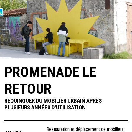
Skip
to
content
PROMENADE LE
RETOUR
REQUINQUER DU MOBILIER URBAIN APRÈS
PLUSIEURS ANNÉES D'UTILISATION
Restauration et déplacement de mobiliers