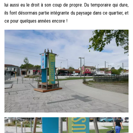
lui aussi eu le droit à son coup de propre. Du temporaire qui dure,
ils font désormais partie intégrante du paysage dans ce quartier, et
ce pour quelques années encore !