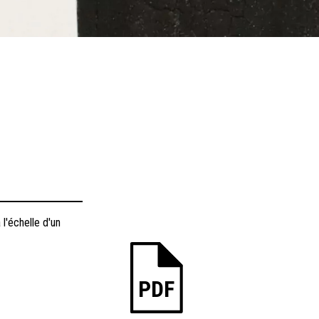
 l'échelle d'un