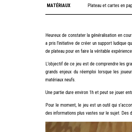
MATÉRIAUX
Plateau et cartes en pap
Heureux de constater la généralisation en cours
a pris l’initiative de créer un support ludique
de plateau pour en faire la véritable expérience
L’objectif de ce jeu est de comprendre les gr
grands enjeux du réemploi lorsque les joueur.
matériaux neufs.
Une partie dure environ 1h et peut se jouer ent
Pour le moment, le jeu est un outil qui s’a
des informations plus vastes sur le sujet. Des 