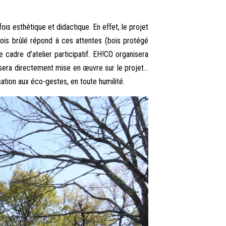
is esthétique et didactique. En effet, le projet
ois brûlé répond à ces attentes (bois protégé
cadre d’atelier participatif. EH!CO organisera
 sera directement mise en œuvre sur le projet…
ation aux éco-gestes, en toute humilité.