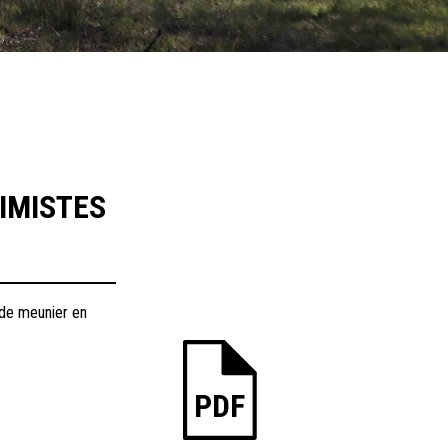
IMISTES
 de meunier en