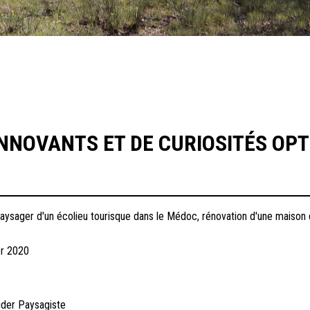
INNOVANTS ET DE CURIOSITÉS OPT
 paysager d'un écolieu tourisque dans le Médoc, rénovation d'une maison
er 2020
der Paysagiste